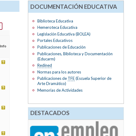
DOCUMENTACIÓN EDUCATIVA
Biblioteca Educativa
Hemeroteca Educativa
Legislación Educativa (BOLEA)
Portales Educativos
Info
Publicaciones de Educación
Publicaciones, Biblioteca y Documentación
(Educarm)
Redined
Normas para los autores
Publicaciones de
TFE
(Escuela Superior de
Arte Dramático)
Memorias de Actividades
DESTACADOS