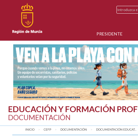
PRESIDENTE
EDUCACIÓN Y FORMACIÓN PROF
DOCUMENTACIÓN
INICIO
CEFP
DOCUMENTACIÓN
DOCUMENTACIÓN EDUCAT...