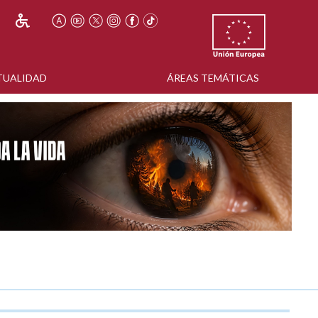
TUALIDAD
ÁREAS TEMÁTICAS