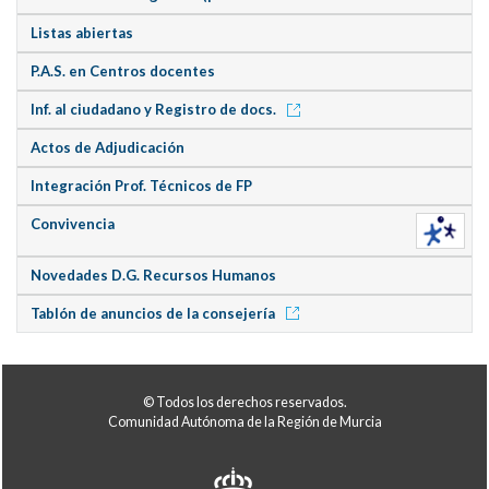
Listas abiertas
P.A.S. en Centros docentes
Inf. al ciudadano y Registro de docs.
Actos de Adjudicación
Integración Prof. Técnicos de FP
Convivencia
Novedades D.G. Recursos Humanos
Tablón de anuncios de la consejería
© Todos los derechos reservados.
Comunidad Autónoma de la Región de Murcia