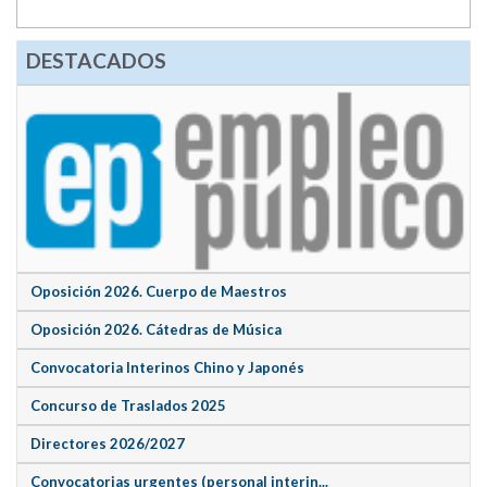
DESTACADOS
Oposición 2026. Cuerpo de Maestros
Oposición 2026. Cátedras de Música
Convocatoria Interinos Chino y Japonés
Concurso de Traslados 2025
Directores 2026/2027
Convocatorias urgentes (personal interin...