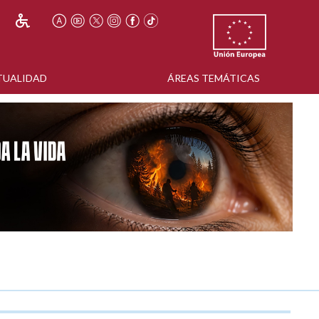
TUALIDAD
ÁREAS TEMÁTICAS