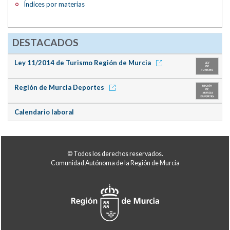
Índices por materias
DESTACADOS
Ley 11/2014 de Turismo Región de Murcia
Región de Murcia Deportes
Calendario laboral
© Todos los derechos reservados.
Comunidad Autónoma de la Región de Murcia