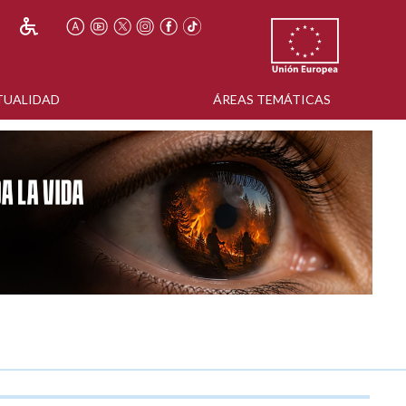
TUALIDAD
ÁREAS TEMÁTICAS