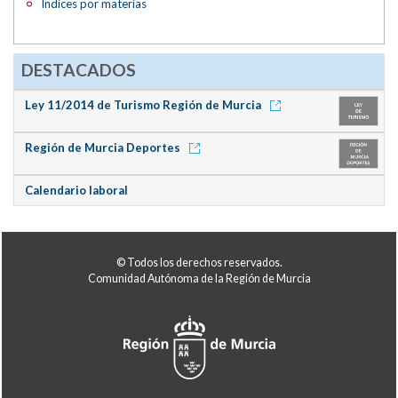
Índices por materias
DESTACADOS
Ley 11/2014 de Turismo Región de Murcia
Región de Murcia Deportes
Calendario laboral
© Todos los derechos reservados.
Comunidad Autónoma de la Región de Murcia