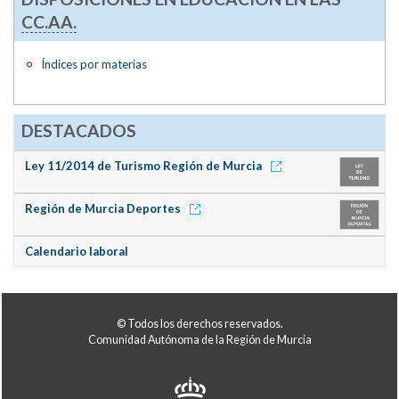
CC.AA.
Índices por materias
DESTACADOS
Ley 11/2014 de Turismo Región de Murcia
Región de Murcia Deportes
Calendario laboral
© Todos los derechos reservados.
Comunidad Autónoma de la Región de Murcia