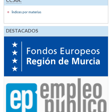
CC.AA.
Índices por materias
DESTACADOS