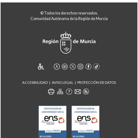
© Todos los derechos reservados.
Comunidad Autónoma de la Región de Murcia
ACCESIBILIDAD
AVISO LEGAL
PROTECCIÓN DE DATOS