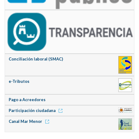
Conciliación laboral (SMAC)
e-Tributos
Pago a Acreedores
Participación ciudadana
Canal Mar Menor