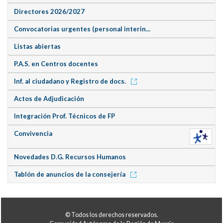
Directores 2026/2027
Convocatorias urgentes (personal interin...
Listas abiertas
P.A.S. en Centros docentes
Inf. al ciudadano y Registro de docs.
Actos de Adjudicación
Integración Prof. Técnicos de FP
Convivencia
Novedades D.G. Recursos Humanos
Tablón de anuncios de la consejería
© Todos los derechos reservados.