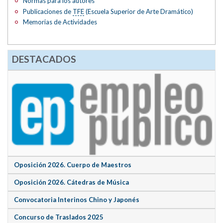
Normas para los autores
Publicaciones de
TFE
(Escuela Superior de Arte Dramático)
Memorias de Actividades
DESTACADOS
Oposición 2026. Cuerpo de Maestros
Oposición 2026. Cátedras de Música
Convocatoria Interinos Chino y Japonés
Concurso de Traslados 2025