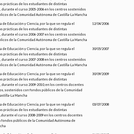
as prácticas de los estudiantes de distintas
, durante el curso 2005-2006 en los centros sostenidos
licos de la Comunidad Autónoma de Castilla-La Mancha
a de Educación y Ciencia, por la que se regula el
12/04/2006
as prácticas de los estudiantes de distintas
, durante el curso 2006-2007 en los centros sostenidos
licos de la Comunidad Autónoma de Castilla-La Mancha
a de Educación y Ciencia, por la que se regula el
30/05/2007
as prácticas de los estudiantes de distintas
, durante el curso 2007-2008 en los centros sostenidos
licos de la Comunidad Autónoma de Castilla-La Mancha
a de Educación y Ciencia, por la que se regula el
30/09/2009
as prácticas de los estudiantes de distintas
, durante el curso 2009-2010, en los centros docentes
ios, sostenidos con fondos públicos de la Comunidad
stilla-La Mancha
a de Educación y Ciencia, por la que se regula el
03/07/2008
as prácticas de los estudiantes de distintas
,durante el curso 2008-2009 en los centros docentes
 fondos públicos de la Comunidad Autónoma de
ncha