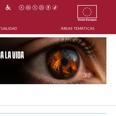
TUALIDAD
ÁREAS TEMÁTICAS