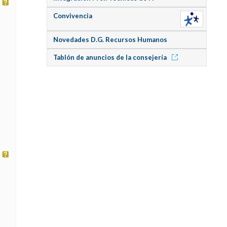
Convivencia
Novedades D.G. Recursos Humanos
Tablón de anuncios de la consejería