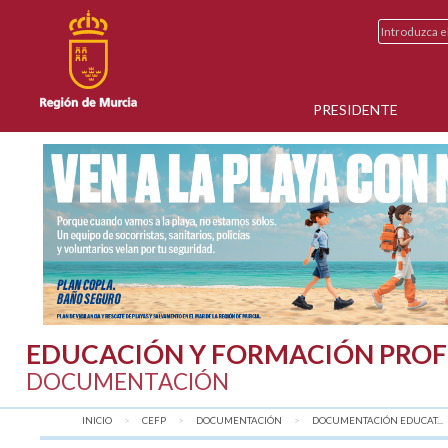
PRESIDENTE
EDUCACIÓN Y FORMACIÓN PROF
DOCUMENTACIÓN
INICIO
CEFP
DOCUMENTACIÓN
DOCUMENTACIÓN EDUCAT...