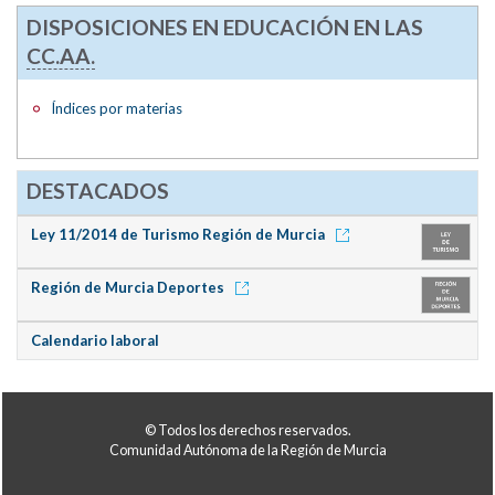
DISPOSICIONES EN EDUCACIÓN EN LAS
CC.AA.
Índices por materias
DESTACADOS
Ley 11/2014 de Turismo Región de Murcia
Región de Murcia Deportes
Calendario laboral
© Todos los derechos reservados.
Comunidad Autónoma de la Región de Murcia