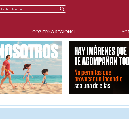
GOBIERNO REGIONAL
AC