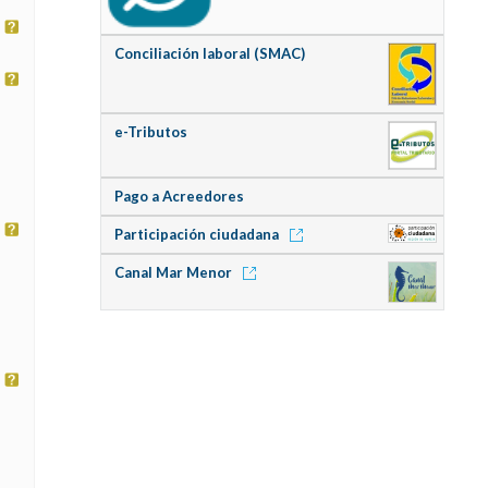
Conciliación laboral (SMAC)
e-Tributos
Pago a Acreedores
Participación ciudadana
Canal Mar Menor