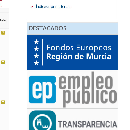
Índices por materias
Info
DESTACADOS