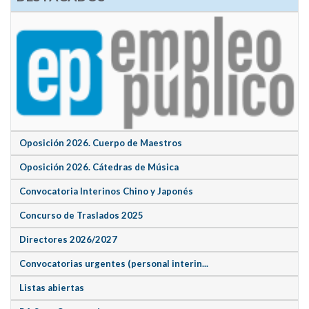
Oposición 2026. Cuerpo de Maestros
Oposición 2026. Cátedras de Música
Convocatoria Interinos Chino y Japonés
Concurso de Traslados 2025
Directores 2026/2027
Convocatorias urgentes (personal interin...
Listas abiertas