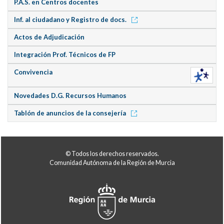
P.A.S. en Centros docentes
Inf. al ciudadano y Registro de docs.
Actos de Adjudicación
Integración Prof. Técnicos de FP
Convivencia
Novedades D.G. Recursos Humanos
Tablón de anuncios de la consejería
© Todos los derechos reservados.
Comunidad Autónoma de la Región de Murcia