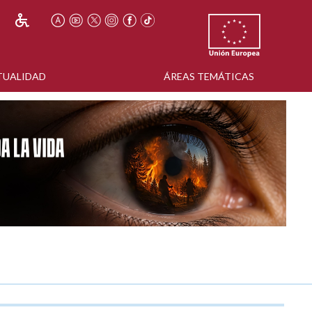
TUALIDAD
ÁREAS TEMÁTICAS