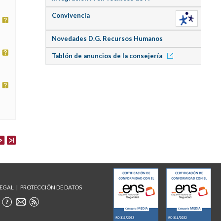
Convivencia
Novedades D.G. Recursos Humanos
Tablón de anuncios de la consejería
LEGAL
PROTECCIÓN DE DATOS