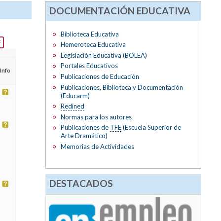
DOCUMENTACIÓN EDUCATIVA
Biblioteca Educativa
Hemeroteca Educativa
Legislación Educativa (BOLEA)
Portales Educativos
Info
Publicaciones de Educación
Publicaciones, Biblioteca y Documentación
(Educarm)
Redined
Normas para los autores
Publicaciones de
TFE
(Escuela Superior de
Arte Dramático)
Memorias de Actividades
DESTACADOS