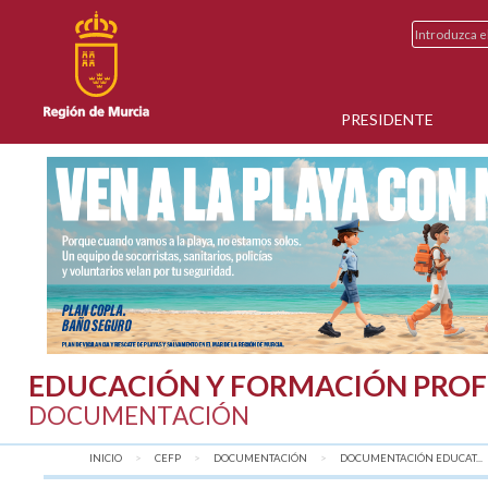
PRESIDENTE
EDUCACIÓN Y FORMACIÓN PROF
DOCUMENTACIÓN
INICIO
CEFP
DOCUMENTACIÓN
DOCUMENTACIÓN EDUCAT...