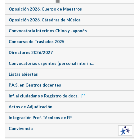
Oposición 2026. Cuerpo de Maestros
Oposición 2026. Cátedras de Música
Convocatoria Interinos Chino y Japonés
Concurso de Traslados 2025
Directores 2026/2027
Convocatorias urgentes (personal interin...
Listas abiertas
P.A.S. en Centros docentes
Inf. al ciudadano y Registro de docs.
Actos de Adjudicación
Integración Prof. Técnicos de FP
Convivencia