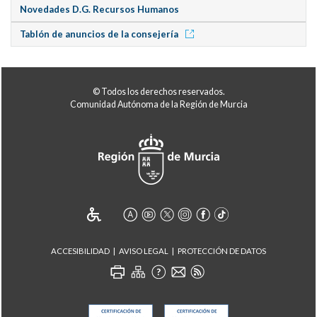
Novedades D.G. Recursos Humanos
Tablón de anuncios de la consejería
© Todos los derechos reservados.
Comunidad Autónoma de la Región de Murcia
ACCESIBILIDAD
AVISO LEGAL
PROTECCIÓN DE DATOS