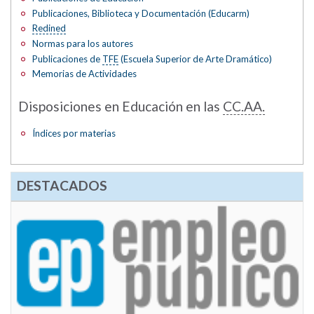
Publicaciones, Biblioteca y Documentación (Educarm)
Redined
Normas para los autores
Publicaciones de
TFE
(Escuela Superior de Arte Dramático)
Memorias de Actividades
Disposiciones en Educación en las
CC.AA.
Índices por materias
DESTACADOS