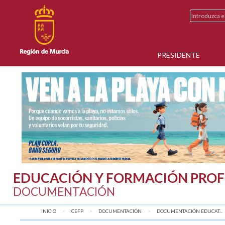
PRESIDENTE
EDUCACIÓN Y FORMACIÓN PROF
DOCUMENTACIÓN
INICIO
CEFP
DOCUMENTACIÓN
DOCUMENTACIÓN EDUCAT...