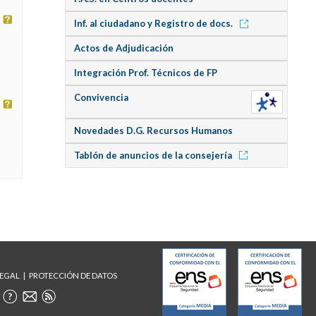
Inf. al ciudadano y Registro de docs.
Actos de Adjudicación
Integración Prof. Técnicos de FP
Convivencia
Novedades D.G. Recursos Humanos
Tablón de anuncios de la consejería
LEGAL
PROTECCIÓN DE DATOS