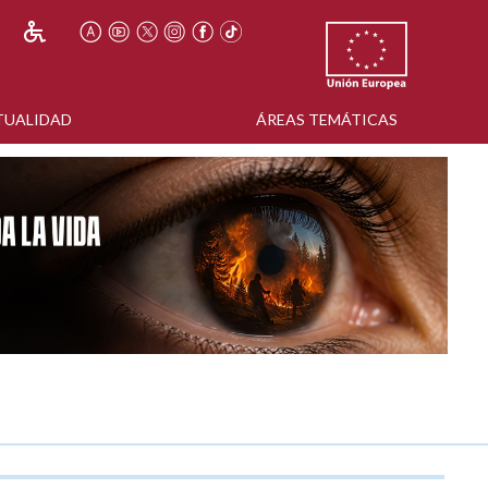
TUALIDAD
ÁREAS TEMÁTICAS