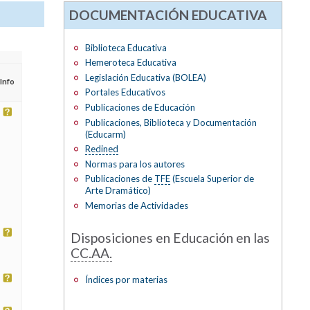
DOCUMENTACIÓN EDUCATIVA
Biblioteca Educativa
Hemeroteca Educativa
Legislación Educativa (BOLEA)
Info
Portales Educativos
Publicaciones de Educación
Publicaciones, Biblioteca y Documentación
(Educarm)
Redined
Normas para los autores
Publicaciones de
TFE
(Escuela Superior de
Arte Dramático)
Memorias de Actividades
Disposiciones en Educación en las
CC.AA.
Índices por materias