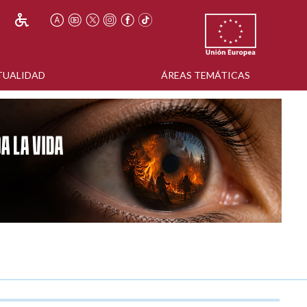
TUALIDAD
ÁREAS TEMÁTICAS