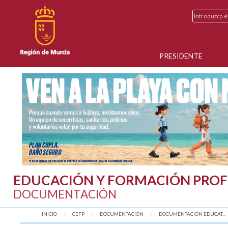
PRESIDENTE
EDUCACIÓN Y FORMACIÓN PROF
DOCUMENTACIÓN
INICIO
CEFP
DOCUMENTACIÓN
DOCUMENTACIÓN EDUCAT...