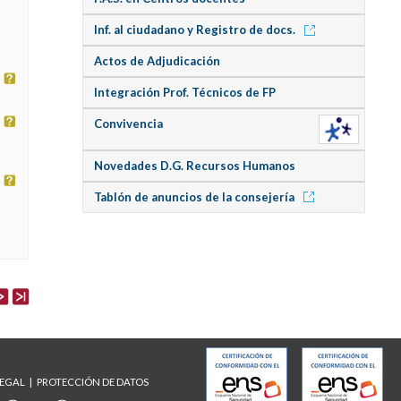
Inf. al ciudadano y Registro de docs.
Actos de Adjudicación
Integración Prof. Técnicos de FP
Convivencia
Novedades D.G. Recursos Humanos
Tablón de anuncios de la consejería
LEGAL
PROTECCIÓN DE DATOS