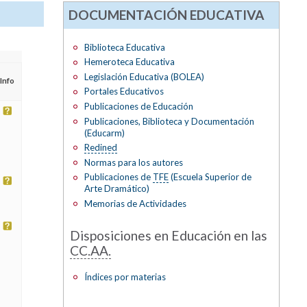
DOCUMENTACIÓN EDUCATIVA
Biblioteca Educativa
Hemeroteca Educativa
Legislación Educativa (BOLEA)
Info
Portales Educativos
Publicaciones de Educación
Publicaciones, Biblioteca y Documentación
(Educarm)
Redined
Normas para los autores
Publicaciones de
TFE
(Escuela Superior de
Arte Dramático)
Memorias de Actividades
Disposiciones en Educación en las
CC.AA.
Índices por materias