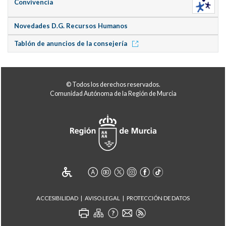
Convivencia
Novedades D.G. Recursos Humanos
Tablón de anuncios de la consejería
© Todos los derechos reservados.
Comunidad Autónoma de la Región de Murcia
ACCESIBILIDAD
AVISO LEGAL
PROTECCIÓN DE DATOS