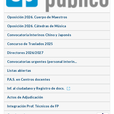
Oposición 2026. Cuerpo de Maestros
Oposición 2026. Cátedras de Música
Convocatoria Interinos Chino y Japonés
Concurso de Traslados 2025
Directores 2026/2027
Convocatorias urgentes (personal interin...
Listas abiertas
P.A.S. en Centros docentes
Inf. al ciudadano y Registro de docs.
Actos de Adjudicación
Integración Prof. Técnicos de FP