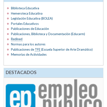
Biblioteca Educativa
Hemeroteca Educativa
Legislación Educativa (BOLEA)
Portales Educativos
Publicaciones de Educación
Publicaciones, Biblioteca y Documentación (Educarm)
Redined
Normas para los autores
Publicaciones de
TFE
(Escuela Superior de Arte Dramático)
Memorias de Actividades
DESTACADOS