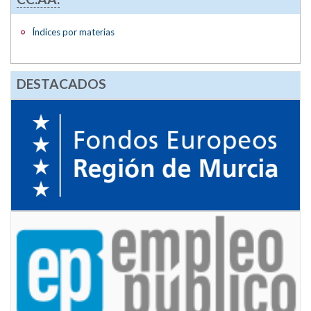
Índices por materias
DESTACADOS