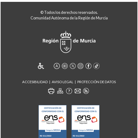
© Todos los derechos reservados.
Comunidad Autónoma de la Región de Murcia
ACCESIBILIDAD
AVISO LEGAL
PROTECCIÓN DE DATOS