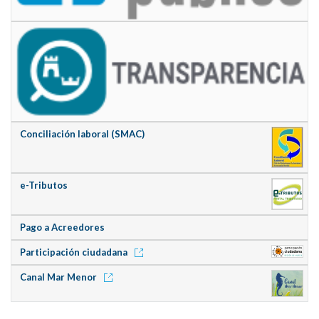
Conciliación laboral (SMAC)
e-Tributos
Pago a Acreedores
Participación ciudadana
Canal Mar Menor