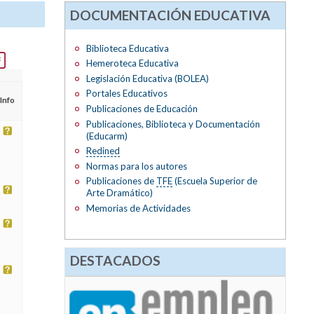
DOCUMENTACIÓN EDUCATIVA
Biblioteca Educativa
Hemeroteca Educativa
Legislación Educativa (BOLEA)
Portales Educativos
Info
Publicaciones de Educación
Publicaciones, Biblioteca y Documentación
(Educarm)
Redined
Normas para los autores
Publicaciones de
TFE
(Escuela Superior de
Arte Dramático)
Memorias de Actividades
DESTACADOS