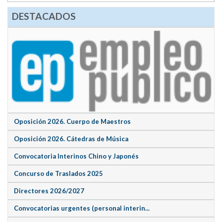
DESTACADOS
Oposición 2026. Cuerpo de Maestros
Oposición 2026. Cátedras de Música
Convocatoria Interinos Chino y Japonés
Concurso de Traslados 2025
Directores 2026/2027
Convocatorias urgentes (personal interin...