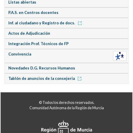
Listas abiertas
P.A.S. en Centros docentes
Inf. al ciudadano y Registro de docs.
Actos de Adjudicación
Integración Prof. Técnicos de FP
Convivencia
Novedades D.G. Recursos Humanos
Tablón de anuncios de la consejería
© Todos los derechos reservados.
Comunidad Autónoma de la Región de Murcia