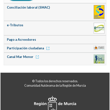
Conciliación laboral (SMAC)
e-Tributos
Pago a Acreedores
Participación ciudadana
Canal Mar Menor
© Todos los derechos reservados.
Comunidad Autónoma de la Región de Murcia