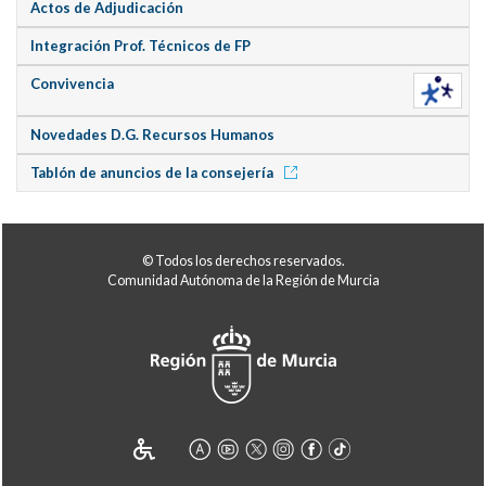
Actos de Adjudicación
Integración Prof. Técnicos de FP
Convivencia
Novedades D.G. Recursos Humanos
Tablón de anuncios de la consejería
© Todos los derechos reservados.
Comunidad Autónoma de la Región de Murcia