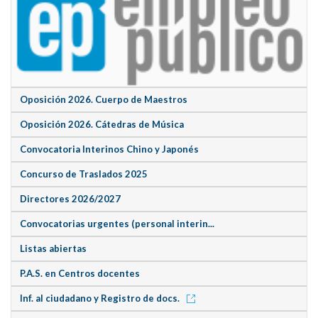
Oposición 2026. Cuerpo de Maestros
Oposición 2026. Cátedras de Música
Convocatoria Interinos Chino y Japonés
Concurso de Traslados 2025
Directores 2026/2027
Convocatorias urgentes (personal interin...
Listas abiertas
P.A.S. en Centros docentes
Inf. al ciudadano y Registro de docs.