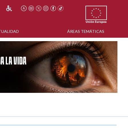
TUALIDAD
ÁREAS TEMÁTICAS