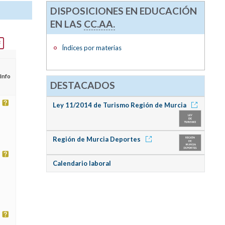
DISPOSICIONES EN EDUCACIÓN
EN LAS
CC.AA.
Índices por materias
Info
DESTACADOS
Ley 11/2014 de Turismo Región de Murcia
Región de Murcia Deportes
Calendario laboral