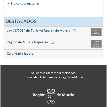
Índices por materias
DESTACADOS
Ley 11/2014 de Turismo Región de Murcia
Región de Murcia Deportes
Calendario laboral
© Todos los derechos reservados.
Comunidad Autónoma de la Región de Murcia