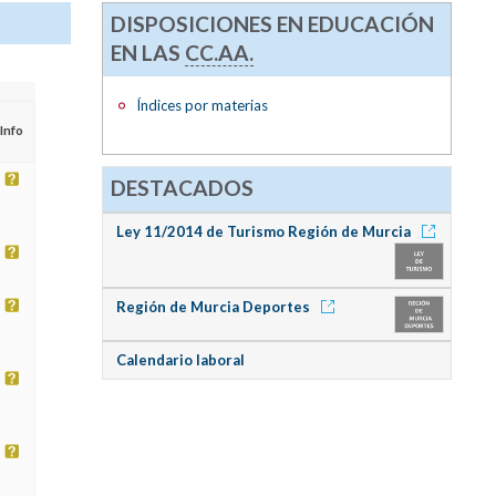
DISPOSICIONES EN EDUCACIÓN
EN LAS
CC.AA.
Índices por materias
Info
DESTACADOS
Ley 11/2014 de Turismo Región de Murcia
Región de Murcia Deportes
Calendario laboral