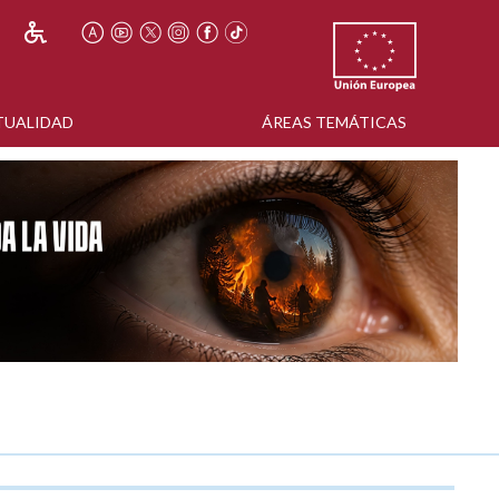
TUALIDAD
ÁREAS TEMÁTICAS