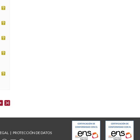
LEGAL
PROTECCIÓN DE DATOS