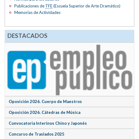
Publicaciones de
TFE
(Escuela Superior de Arte Dramático)
Memorias de Actividades
DESTACADOS
Oposición 2026. Cuerpo de Maestros
Oposición 2026. Cátedras de Música
Convocatoria Interinos Chino y Japonés
Concurso de Traslados 2025