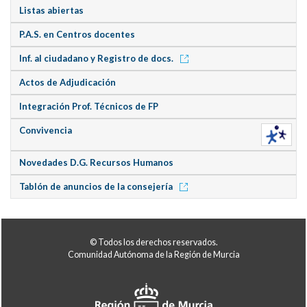
Listas abiertas
P.A.S. en Centros docentes
Inf. al ciudadano y Registro de docs.
Actos de Adjudicación
Integración Prof. Técnicos de FP
Convivencia
Novedades D.G. Recursos Humanos
Tablón de anuncios de la consejería
© Todos los derechos reservados.
Comunidad Autónoma de la Región de Murcia