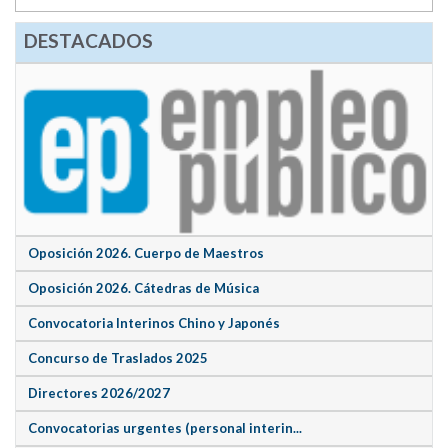
DESTACADOS
Oposición 2026. Cuerpo de Maestros
Oposición 2026. Cátedras de Música
Convocatoria Interinos Chino y Japonés
Concurso de Traslados 2025
Directores 2026/2027
Convocatorias urgentes (personal interin...