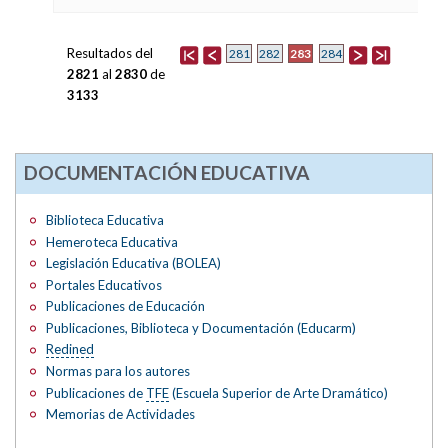
Resultados del
283
281
282
284
2821
al
2830
de
3133
DOCUMENTACIÓN EDUCATIVA
Biblioteca Educativa
Hemeroteca Educativa
Legislación Educativa (BOLEA)
Portales Educativos
Publicaciones de Educación
Publicaciones, Biblioteca y Documentación (Educarm)
Redined
Normas para los autores
Publicaciones de
TFE
(Escuela Superior de Arte Dramático)
Memorias de Actividades