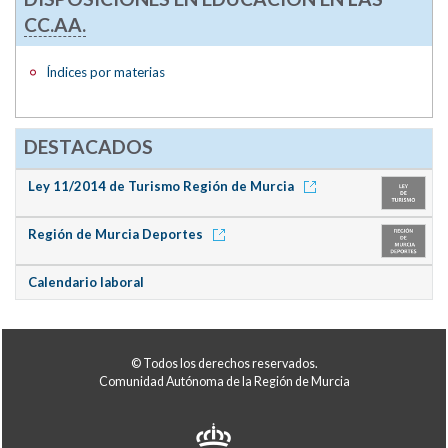
CC.AA.
Índices por materias
DESTACADOS
Ley 11/2014 de Turismo Región de Murcia
Región de Murcia Deportes
Calendario laboral
© Todos los derechos reservados.
Comunidad Autónoma de la Región de Murcia