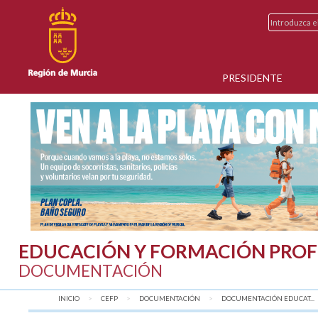
PRESIDENTE
EDUCACIÓN Y FORMACIÓN PROF
DOCUMENTACIÓN
INICIO
CEFP
DOCUMENTACIÓN
DOCUMENTACIÓN EDUCAT...