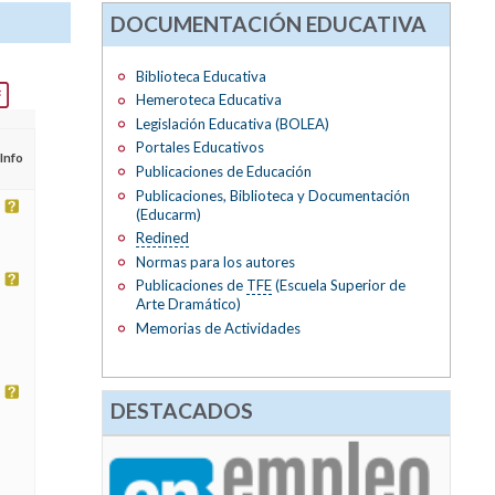
DOCUMENTACIÓN EDUCATIVA
Biblioteca Educativa
Hemeroteca Educativa
Legislación Educativa (BOLEA)
Portales Educativos
Info
Publicaciones de Educación
Publicaciones, Biblioteca y Documentación
(Educarm)
Redined
Normas para los autores
Publicaciones de
TFE
(Escuela Superior de
Arte Dramático)
Memorias de Actividades
DESTACADOS