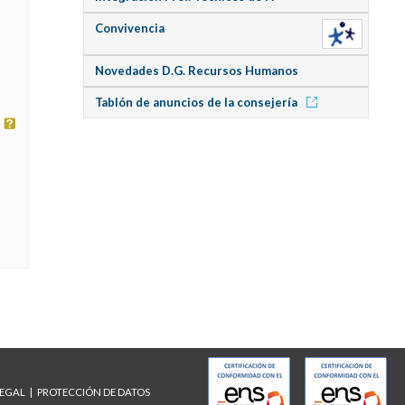
Convivencia
Novedades D.G. Recursos Humanos
Tablón de anuncios de la consejería
LEGAL
PROTECCIÓN DE DATOS