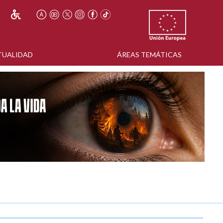
TUALIDAD
ÁREAS TEMÁTICAS