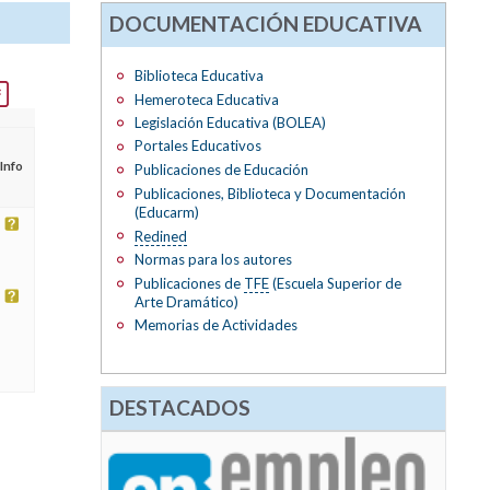
DOCUMENTACIÓN EDUCATIVA
Biblioteca Educativa
Hemeroteca Educativa
Legislación Educativa (BOLEA)
Portales Educativos
Info
Publicaciones de Educación
Publicaciones, Biblioteca y Documentación
(Educarm)
Redined
Normas para los autores
Publicaciones de
TFE
(Escuela Superior de
Arte Dramático)
Memorias de Actividades
DESTACADOS