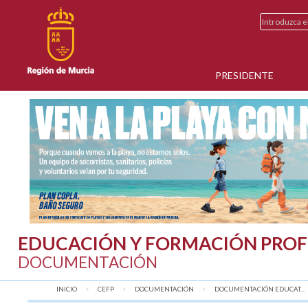
PRESIDENTE
EDUCACIÓN Y FORMACIÓN PROF
DOCUMENTACIÓN
INICIO
CEFP
DOCUMENTACIÓN
DOCUMENTACIÓN EDUCAT...