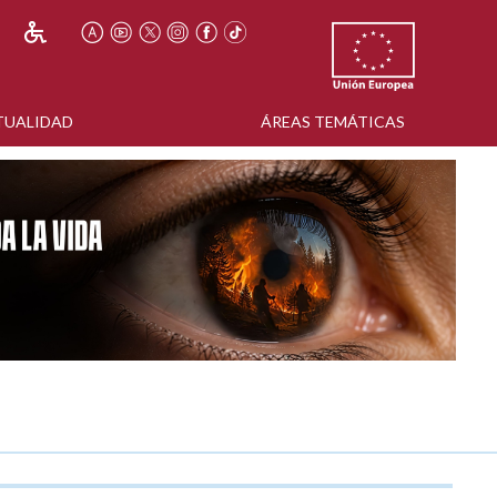
TUALIDAD
ÁREAS TEMÁTICAS