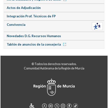
Actos de Adjudicación
Integración Prof. Técnicos de FP
Convivencia
Novedades D.G. Recursos Humanos
Tablón de anuncios de la consejería
© Todos los derechos reservados.
Comunidad Autónoma de la Región de Murcia