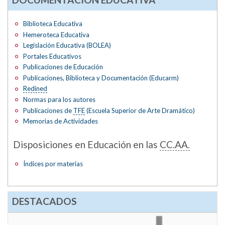
Biblioteca Educativa
Hemeroteca Educativa
Legislación Educativa (BOLEA)
Portales Educativos
Publicaciones de Educación
Publicaciones, Biblioteca y Documentación (Educarm)
Redined
Normas para los autores
Publicaciones de
TFE
(Escuela Superior de Arte Dramático)
Memorias de Actividades
Disposiciones en Educación en las
CC.AA.
Índices por materias
DESTACADOS