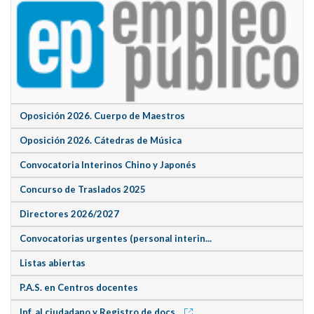
Oposición 2026. Cuerpo de Maestros
Oposición 2026. Cátedras de Música
Convocatoria Interinos Chino y Japonés
Concurso de Traslados 2025
Directores 2026/2027
Convocatorias urgentes (personal interin...
Listas abiertas
P.A.S. en Centros docentes
Inf. al ciudadano y Registro de docs.