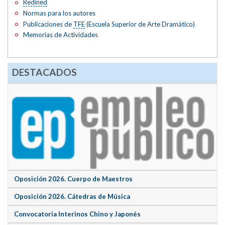
Redined
Normas para los autores
Publicaciones de
TFE
(Escuela Superior de Arte Dramático)
Memorias de Actividades
DESTACADOS
Oposición 2026. Cuerpo de Maestros
Oposición 2026. Cátedras de Música
Convocatoria Interinos Chino y Japonés