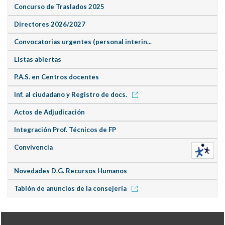
Concurso de Traslados 2025
Directores 2026/2027
Convocatorias urgentes (personal interin...
Listas abiertas
P.A.S. en Centros docentes
Inf. al ciudadano y Registro de docs.
Actos de Adjudicación
Integración Prof. Técnicos de FP
Convivencia
Novedades D.G. Recursos Humanos
Tablón de anuncios de la consejería