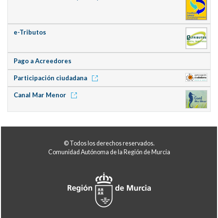
e-Tributos
Pago a Acreedores
Participación ciudadana
Canal Mar Menor
© Todos los derechos reservados.
Comunidad Autónoma de la Región de Murcia