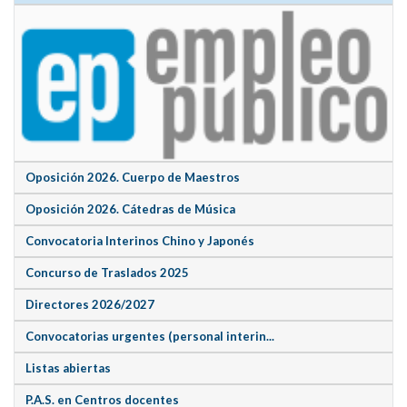
Oposición 2026. Cuerpo de Maestros
Oposición 2026. Cátedras de Música
Convocatoria Interinos Chino y Japonés
Concurso de Traslados 2025
Directores 2026/2027
Convocatorias urgentes (personal interin...
Listas abiertas
P.A.S. en Centros docentes