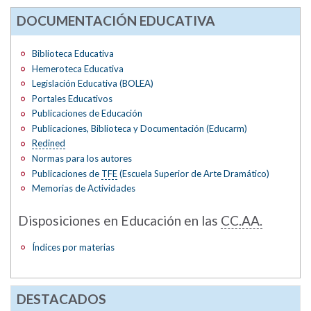
DOCUMENTACIÓN EDUCATIVA
Biblioteca Educativa
Hemeroteca Educativa
Legislación Educativa (BOLEA)
Portales Educativos
Publicaciones de Educación
Publicaciones, Biblioteca y Documentación (Educarm)
Redined
Normas para los autores
Publicaciones de
TFE
(Escuela Superior de Arte Dramático)
Memorias de Actividades
Disposiciones en Educación en las
CC.AA.
Índices por materias
DESTACADOS