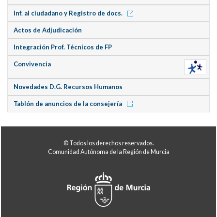
Inf. al ciudadano y Registro de docs.
Actos de Adjudicación
Integración Prof. Técnicos de FP
Convivencia
Novedades D.G. Recursos Humanos
Tablón de anuncios de la consejería
© Todos los derechos reservados.
Comunidad Autónoma de la Región de Murcia