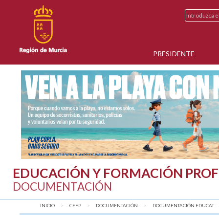
PRESIDENTE
EDUCACIÓN Y FORMACIÓN PROF
DOCUMENTACIÓN
INICIO
CEFP
DOCUMENTACIÓN
DOCUMENTACIÓN EDUCAT...