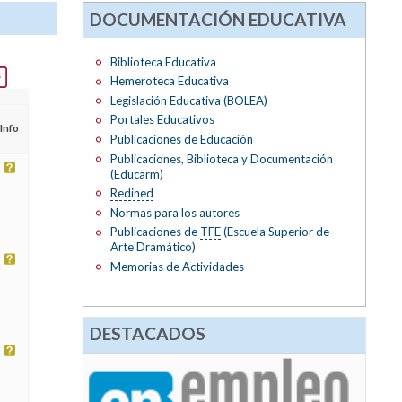
DOCUMENTACIÓN EDUCATIVA
Biblioteca Educativa
Hemeroteca Educativa
Legislación Educativa (BOLEA)
Portales Educativos
Info
Publicaciones de Educación
Publicaciones, Biblioteca y Documentación
(Educarm)
Redined
Normas para los autores
Publicaciones de
TFE
(Escuela Superior de
Arte Dramático)
Memorias de Actividades
DESTACADOS