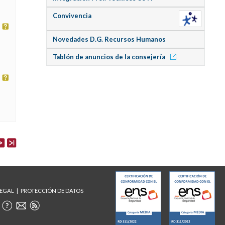
Convivencia
Novedades D.G. Recursos Humanos
Tablón de anuncios de la consejería
LEGAL
PROTECCIÓN DE DATOS