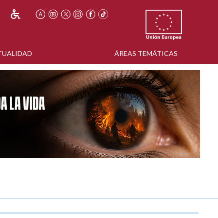
TUALIDAD
ÁREAS TEMÁTICAS