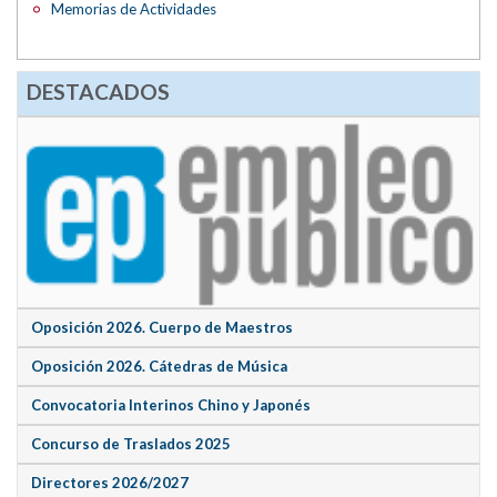
Memorias de Actividades
DESTACADOS
Oposición 2026. Cuerpo de Maestros
Oposición 2026. Cátedras de Música
Convocatoria Interinos Chino y Japonés
Concurso de Traslados 2025
Directores 2026/2027