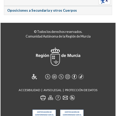
Oposiciones a Secundaria y otros Cuerpos
© Todos los derechos reservados.
Comunidad Autónoma de la Región de Murcia
ACCESIBILIDAD
AVISO LEGAL
PROTECCIÓN DE DATOS