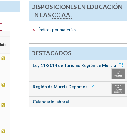
DISPOSICIONES EN EDUCACIÓN
EN LAS
CC.AA.
Índices por materias
Info
DESTACADOS
Ley 11/2014 de Turismo Región de Murcia
Región de Murcia Deportes
Calendario laboral