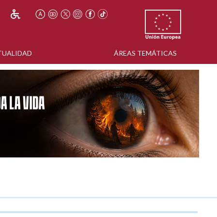
TUALIDAD
ÁREAS TEMÁTICAS