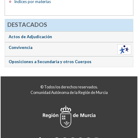
Índices por materias
DESTACADOS
Actos de Adjudicación
Convivencia
Oposiciones a Secundaria y otros Cuerpos
© Todos los derechos reservados.
Comunidad Autónoma de la Región de Murcia