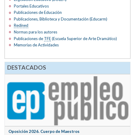
Portales Educativos
Publicaciones de Educación
Publicaciones, Biblioteca y Documentación (Educarm)
Redined
Normas para los autores
Publicaciones de
TFE
(Escuela Superior de Arte Dramático)
Memorias de Actividades
DESTACADOS
Oposición 2026. Cuerpo de Maestros