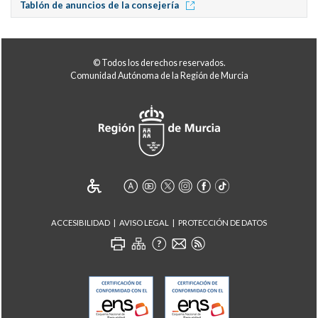
Tablón de anuncios de la consejería
© Todos los derechos reservados.
Comunidad Autónoma de la Región de Murcia
ACCESIBILIDAD
AVISO LEGAL
PROTECCIÓN DE DATOS