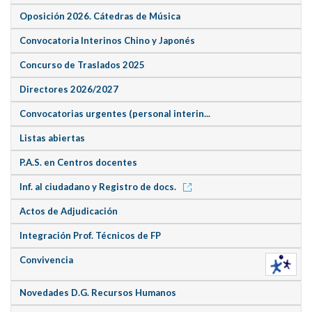
Oposición 2026. Cátedras de Música
Convocatoria Interinos Chino y Japonés
Concurso de Traslados 2025
Directores 2026/2027
Convocatorias urgentes (personal interin...
Listas abiertas
P.A.S. en Centros docentes
Inf. al ciudadano y Registro de docs.
Actos de Adjudicación
Integración Prof. Técnicos de FP
Convivencia
Novedades D.G. Recursos Humanos