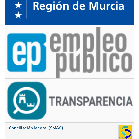
Conciliación laboral (SMAC)