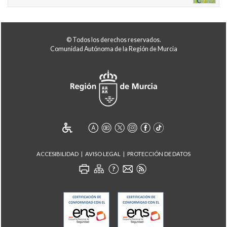
© Todos los derechos reservados.
Comunidad Autónoma de la Región de Murcia
ACCESIBILIDAD
AVISO LEGAL
PROTECCIÓN DE DATOS