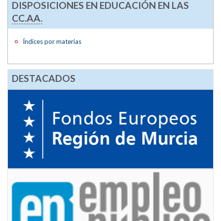
DISPOSICIONES EN EDUCACIÓN EN LAS
CC.AA.
Índices por materias
DESTACADOS