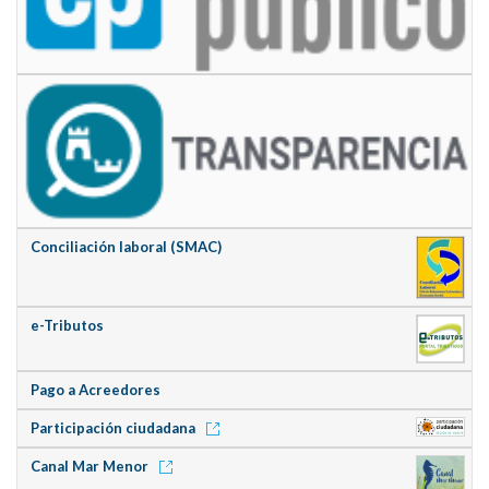
Conciliación laboral (SMAC)
e-Tributos
Pago a Acreedores
Participación ciudadana
Canal Mar Menor