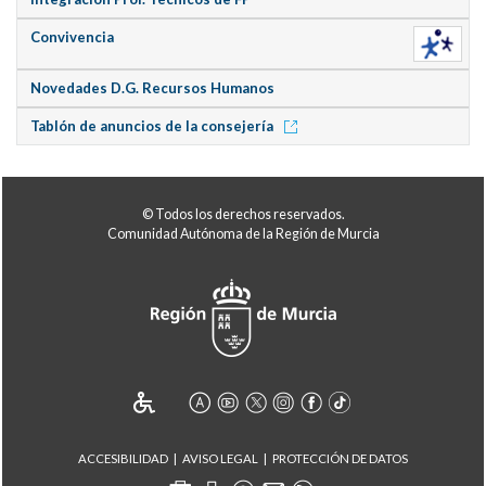
Convivencia
Novedades D.G. Recursos Humanos
Tablón de anuncios de la consejería
© Todos los derechos reservados.
Comunidad Autónoma de la Región de Murcia
ACCESIBILIDAD
AVISO LEGAL
PROTECCIÓN DE DATOS