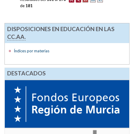
de
181
DISPOSICIONES EN EDUCACIÓN EN LAS
CC.AA.
Índices por materias
DESTACADOS