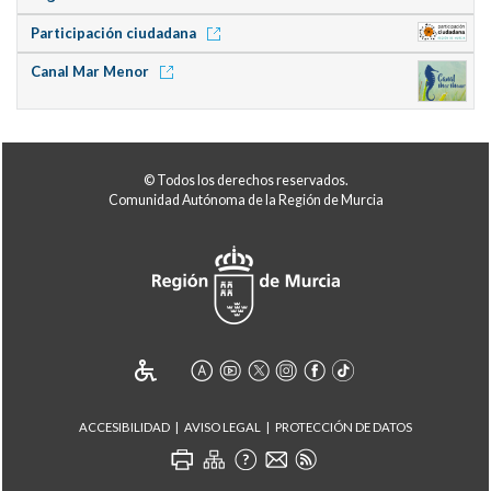
Participación ciudadana
Canal Mar Menor
© Todos los derechos reservados.
Comunidad Autónoma de la Región de Murcia
ACCESIBILIDAD
AVISO LEGAL
PROTECCIÓN DE DATOS