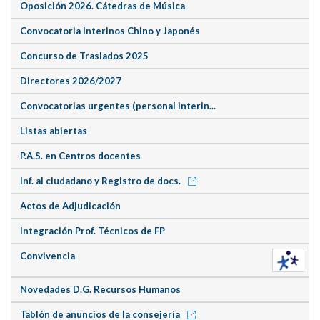
Oposición 2026. Cátedras de Música
Convocatoria Interinos Chino y Japonés
Concurso de Traslados 2025
Directores 2026/2027
Convocatorias urgentes (personal interin...
Listas abiertas
P.A.S. en Centros docentes
Inf. al ciudadano y Registro de docs.
Actos de Adjudicación
Integración Prof. Técnicos de FP
Convivencia
Novedades D.G. Recursos Humanos
Tablón de anuncios de la consejería