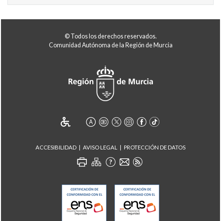
© Todos los derechos reservados.
Comunidad Autónoma de la Región de Murcia
ACCESIBILIDAD
AVISO LEGAL
PROTECCIÓN DE DATOS