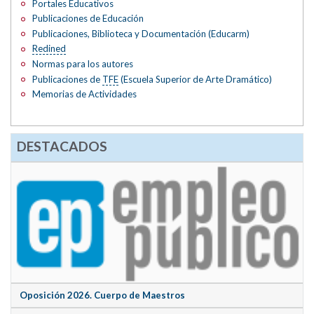
Portales Educativos
Publicaciones de Educación
Publicaciones, Biblioteca y Documentación (Educarm)
Redined
Normas para los autores
Publicaciones de
TFE
(Escuela Superior de Arte Dramático)
Memorias de Actividades
DESTACADOS
Oposición 2026. Cuerpo de Maestros