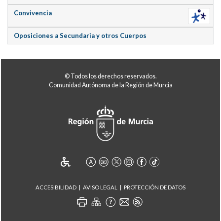
Convivencia
Oposiciones a Secundaria y otros Cuerpos
© Todos los derechos reservados.
Comunidad Autónoma de la Región de Murcia
ACCESIBILIDAD
AVISO LEGAL
PROTECCIÓN DE DATOS