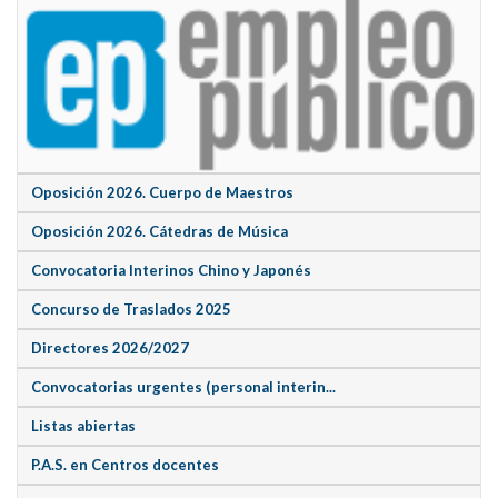
Oposición 2026. Cuerpo de Maestros
Oposición 2026. Cátedras de Música
Convocatoria Interinos Chino y Japonés
Concurso de Traslados 2025
Directores 2026/2027
Convocatorias urgentes (personal interin...
Listas abiertas
P.A.S. en Centros docentes