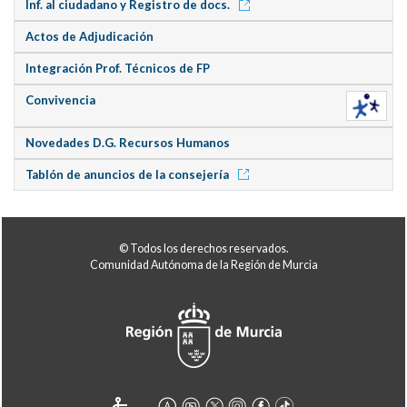
Inf. al ciudadano y Registro de docs.
Actos de Adjudicación
Integración Prof. Técnicos de FP
Convivencia
Novedades D.G. Recursos Humanos
Tablón de anuncios de la consejería
© Todos los derechos reservados.
Comunidad Autónoma de la Región de Murcia