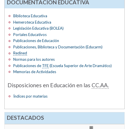
DOCUMENTACIÓN EDUCATIVA
Biblioteca Educativa
Hemeroteca Educativa
Legislación Educativa (BOLEA)
Portales Educativos
Publicaciones de Educación
Publicaciones, Biblioteca y Documentación (Educarm)
Redined
Normas para los autores
Publicaciones de
TFE
(Escuela Superior de Arte Dramático)
Memorias de Actividades
Disposiciones en Educación en las
CC.AA.
Índices por materias
DESTACADOS