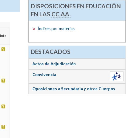
DISPOSICIONES EN EDUCACIÓN
EN LAS
CC.AA.
Índices por materias
Info
DESTACADOS
Actos de Adjudicación
Convivencia
Oposiciones a Secundaria y otros Cuerpos