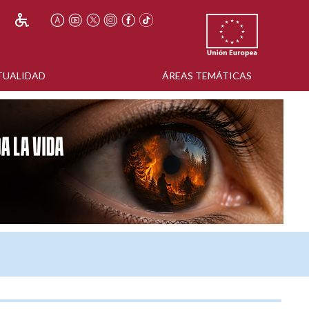
TUALIDAD
ÁREAS TEMÁTICAS