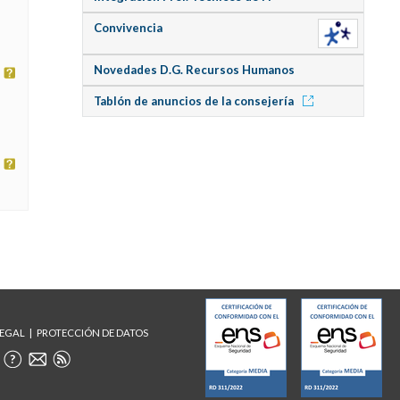
Convivencia
Novedades D.G. Recursos Humanos
Tablón de anuncios de la consejería
LEGAL
PROTECCIÓN DE DATOS