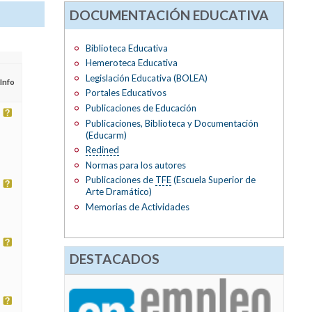
DOCUMENTACIÓN EDUCATIVA
Biblioteca Educativa
Hemeroteca Educativa
Legislación Educativa (BOLEA)
Info
Portales Educativos
Publicaciones de Educación
Publicaciones, Biblioteca y Documentación
(Educarm)
Redined
Normas para los autores
Publicaciones de
TFE
(Escuela Superior de
Arte Dramático)
Memorias de Actividades
DESTACADOS