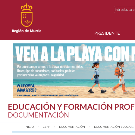
PRESIDENTE
EDUCACIÓN Y FORMACIÓN PROF
DOCUMENTACIÓN
INICIO
CEFP
DOCUMENTACIÓN
DOCUMENTACIÓN EDUCAT...