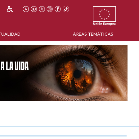
TUALIDAD
ÁREAS TEMÁTICAS